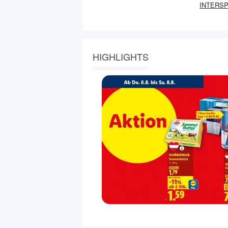
INTERS
HIGHLIGHTS