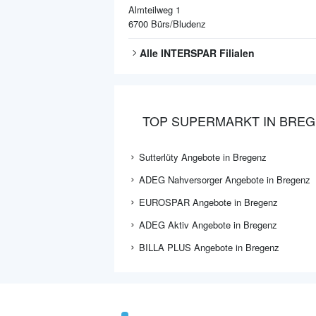
Almteilweg 1
6700
Bürs/Bludenz
Alle
INTERSPAR
Filialen
TOP SUPERMARKT IN BRE
Sutterlüty Angebote in Bregenz
ADEG Nahversorger Angebote in Bregenz
EUROSPAR Angebote in Bregenz
ADEG Aktiv Angebote in Bregenz
BILLA PLUS Angebote in Bregenz