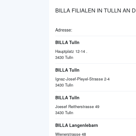
BILLA FILIALEN IN TULLN AN
Adresse:
BILLA Tulln
Hauptplatz 12-14 .
3430
Tulln
BILLA Tulln
Ignaz-Josef-Pleyel-Strasse 2-4
3430
Tulln
BILLA Tulln
Joesef Reitherstrasse 49
3430
Tulln
BILLA Langenlebarn
Wienerstrasse 48