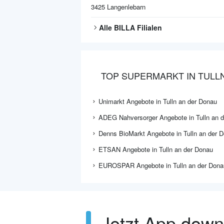
3425
Langenlebarn
Alle
BILLA
Filialen
TOP SUPERMARKT IN TULL
Unimarkt Angebote in Tulln an der Donau
ADEG Nahversorger Angebote in Tulln an 
Denns BioMarkt Angebote in Tulln an der 
ETSAN Angebote in Tulln an der Donau
EUROSPAR Angebote in Tulln an der Dona
Jetzt App dow