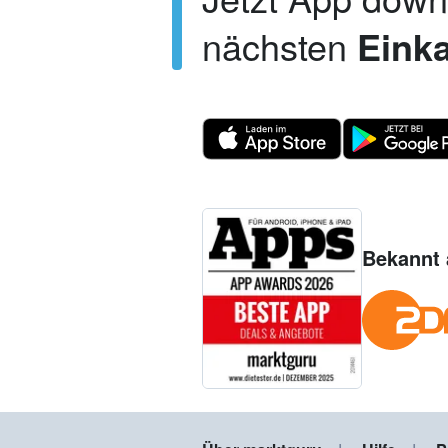
nächsten
Einka
Bekannt 