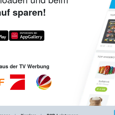
uf sparen!
aus der TV Werbung