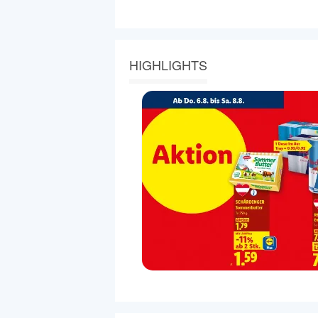
HIGHLIGHTS