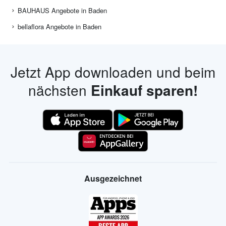
BAUHAUS Angebote in Baden
bellaflora Angebote in Baden
Jetzt App downloaden und beim
nächsten
Einkauf sparen!
Ausgezeichnet