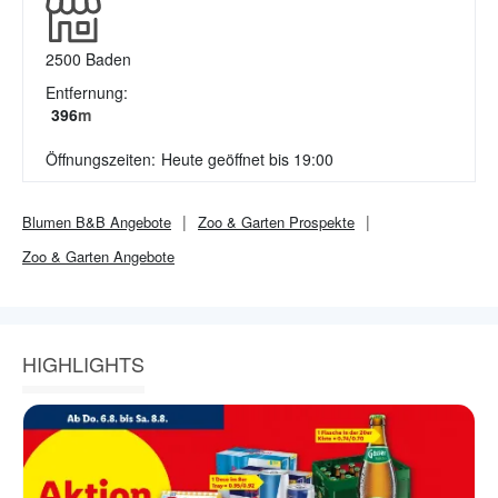
2500
Baden
Entfernung:
396
m
Öffnungszeiten:
Heute geöffnet bis 19:00
Blumen B&B
Angebote
Zoo & Garten
Prospekte
Zoo & Garten
Angebote
HIGHLIGHTS