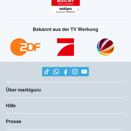
Bekannt aus der TV Werbung
Über marktguru
Hilfe
Presse