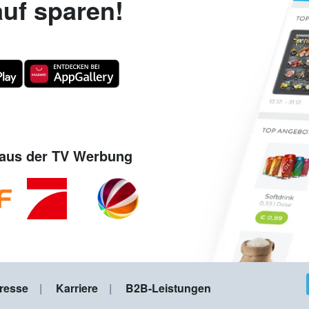
uf sparen!
aus der TV Werbung
resse
Karriere
B2B-Leistungen