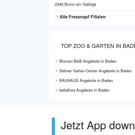
2345
Brunn am Gebirge
Alle
Fressnapf
Filialen
TOP ZOO & GARTEN IN BAD
Blumen B&B Angebote in Baden
Dehner Garten-Center Angebote in Baden
BAUHAUS Angebote in Baden
bellaflora Angebote in Baden
Jetzt App dow