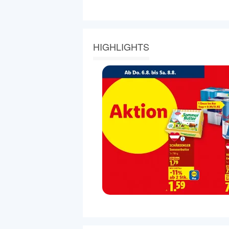
HIGHLIGHTS