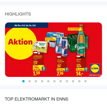
HIGHLIGHTS
TOP ELEKTROMARKT IN ENNS