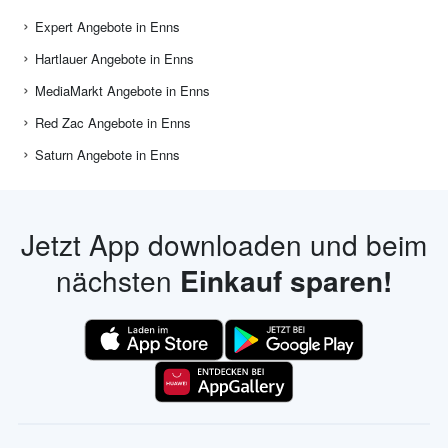
Expert Angebote in Enns
Hartlauer Angebote in Enns
MediaMarkt Angebote in Enns
Red Zac Angebote in Enns
Saturn Angebote in Enns
Jetzt App downloaden und beim
nächsten
Einkauf sparen!