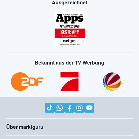
Ausgezeichnet
Bekannt aus der TV Werbung
Über marktguru