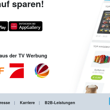
uf sparen!
aus der TV Werbung
resse
Karriere
B2B-Leistungen