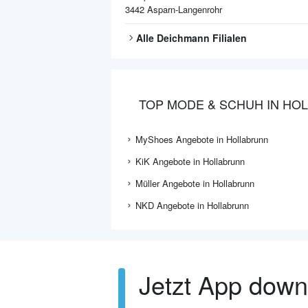
3442
Asparn-Langenrohr
Alle
Deichmann
Filialen
TOP MODE & SCHUH IN HO
MyShoes Angebote in Hollabrunn
KiK Angebote in Hollabrunn
Müller Angebote in Hollabrunn
NKD Angebote in Hollabrunn
Jetzt App dow