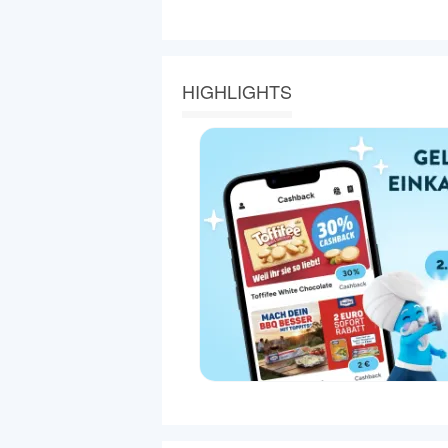
HIGHLIGHTS