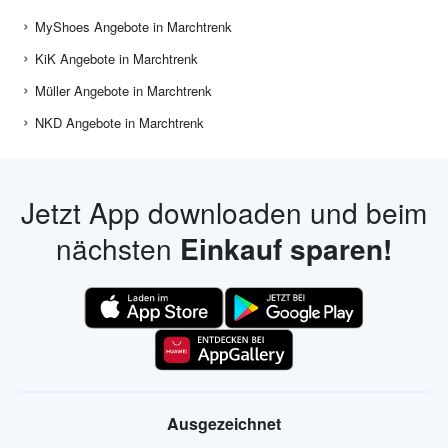
MyShoes Angebote in Marchtrenk
KiK Angebote in Marchtrenk
Müller Angebote in Marchtrenk
NKD Angebote in Marchtrenk
Jetzt App downloaden und beim
nächsten
Einkauf sparen!
Ausgezeichnet