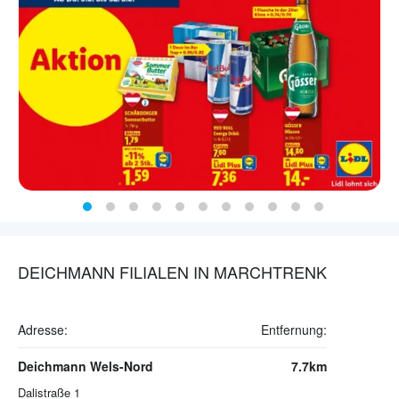
DEICHMANN FILIALEN IN MARCHTRENK
Adresse:
Entfernung:
Deichmann Wels-Nord
7.7km
Dalistraße 1