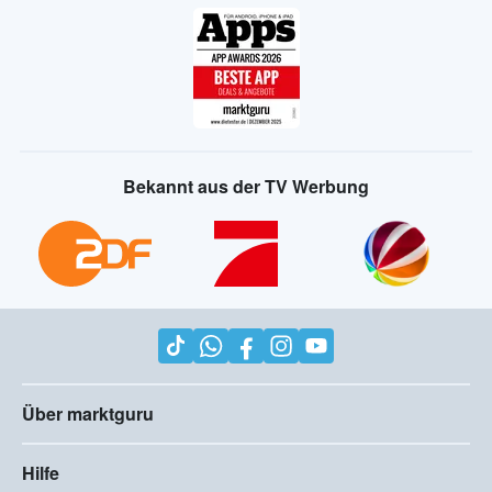
Bekannt aus der TV Werbung
Über marktguru
Hilfe