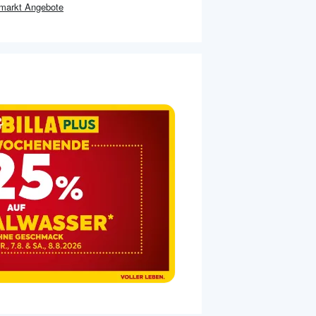
markt
Angebote