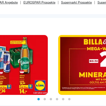
AR
Angebote
EUROSPAR
Prospekte
Supermarkt
Prospekte
Super