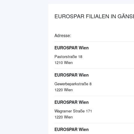
EUROSPAR FILIALEN IN GÄN
Adresse:
EUROSPAR Wien
Pastorstraße 18
1210
Wien
EUROSPAR Wien
Gewerbeparkstraße 8
1220
Wien
EUROSPAR Wien
Wagramer Straße 171
1220
Wien
EUROSPAR Wien