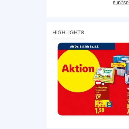
EUROSP
HIGHLIGHTS