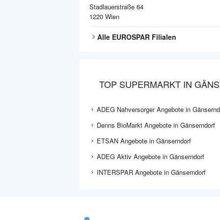
Stadlauerstraße 64
1220
Wien
Alle
EUROSPAR
Filialen
TOP SUPERMARKT IN GÄN
ADEG Nahversorger Angebote in Gänsernd
Denns BioMarkt Angebote in Gänserndorf
ETSAN Angebote in Gänserndorf
ADEG Aktiv Angebote in Gänserndorf
INTERSPAR Angebote in Gänserndorf