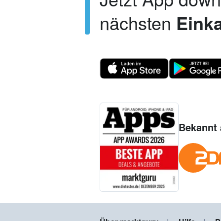
nächsten
Einka
Bekannt 