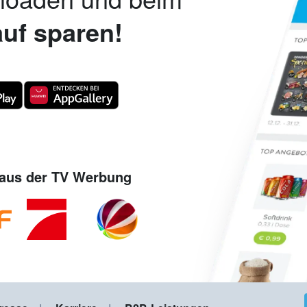
uf sparen!
aus der TV Werbung