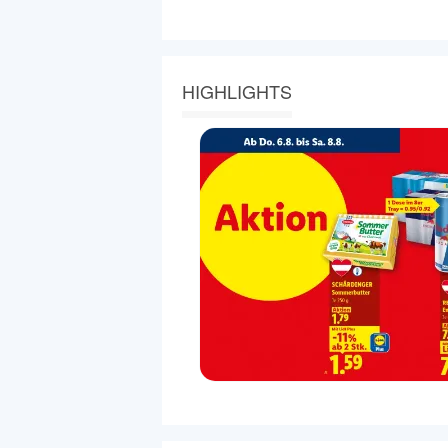
HIGHLIGHTS