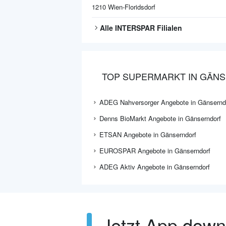
1210
Wien-Floridsdorf
Alle
INTERSPAR
Filialen
TOP SUPERMARKT IN GÄN
ADEG Nahversorger Angebote in Gänsernd
Denns BioMarkt Angebote in Gänserndorf
ETSAN Angebote in Gänserndorf
EUROSPAR Angebote in Gänserndorf
ADEG Aktiv Angebote in Gänserndorf
Jetzt App dow