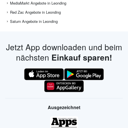
MediaMarkt Angebote in Leonding
Red Zac Angebote in Leonding
Saturn Angebote in Leonding
Jetzt App downloaden und beim
nächsten
Einkauf sparen!
Ausgezeichnet