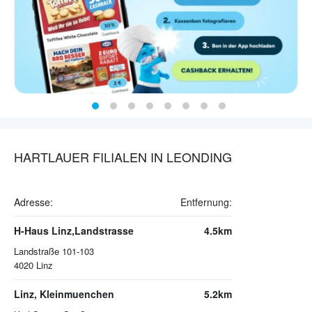
HARTLAUER FILIALEN IN LEONDING
Adresse:
Entfernung:
H-Haus Linz,Landstrasse
4.5km
Landstraße 101-103
4020
Linz
Linz, Kleinmuenchen
5.2km