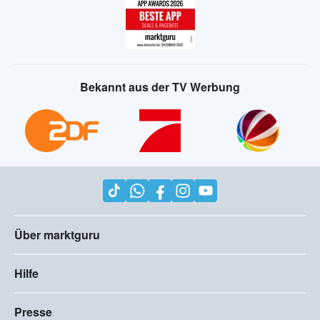
Bekannt aus der TV Werbung
Über marktguru
Hilfe
Presse