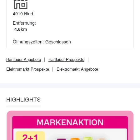
4910
Ried
Entfernung:
4.6
km
Öffnungszeiten:
Geschlossen
Hartlauer
Angebote
Hartlauer
Prospekte
Elektromarkt
Prospekte
Elektromarkt
Angebote
HIGHLIGHTS