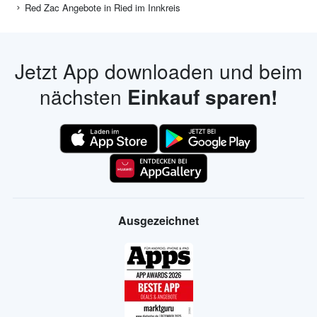
Red Zac Angebote in Ried im Innkreis
Jetzt App downloaden und beim
nächsten
Einkauf sparen!
Ausgezeichnet