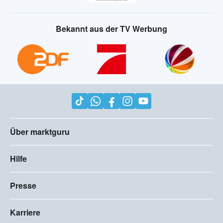
Bekannt aus der TV Werbung
Über marktguru
Hilfe
Presse
Karriere