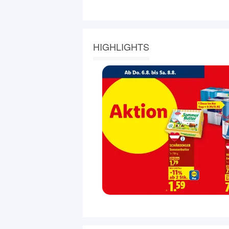
HIGHLIGHTS