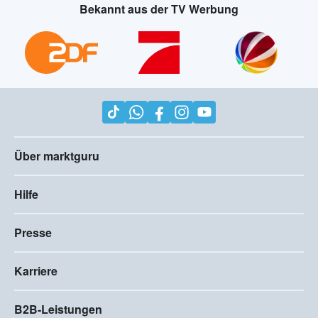
Bekannt aus der TV Werbung
Über marktguru
Hilfe
Presse
Karriere
B2B-Leistungen