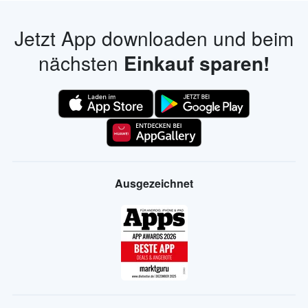
Jetzt App downloaden und beim
nächsten
Einkauf sparen!
Ausgezeichnet