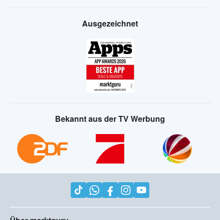
Ausgezeichnet
Bekannt aus der TV Werbung