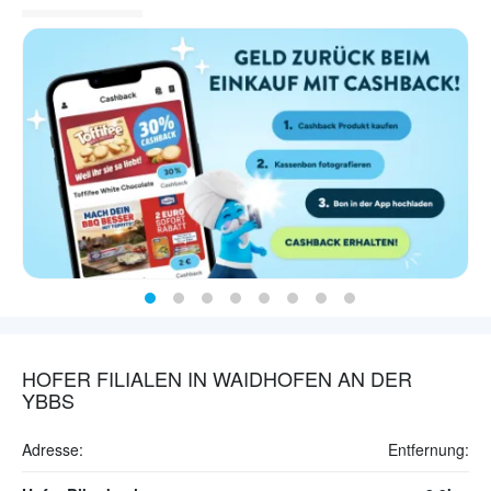
HOFER FILIALEN IN WAIDHOFEN AN DER
YBBS
Adresse:
Entfernung: