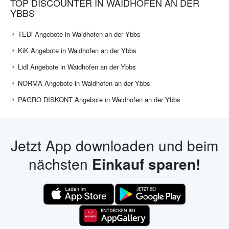
TOP DISCOUNTER IN WAIDHOFEN AN DER
YBBS
TEDi Angebote in Waidhofen an der Ybbs
KiK Angebote in Waidhofen an der Ybbs
Lidl Angebote in Waidhofen an der Ybbs
NORMA Angebote in Waidhofen an der Ybbs
PAGRO DISKONT Angebote in Waidhofen an der Ybbs
Jetzt App downloaden und beim
nächsten
Einkauf sparen!