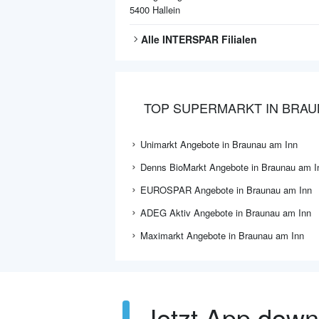
5400
Hallein
Alle
INTERSPAR
Filialen
TOP SUPERMARKT IN BRAU
Unimarkt Angebote in Braunau am Inn
Denns BioMarkt Angebote in Braunau am I
EUROSPAR Angebote in Braunau am Inn
ADEG Aktiv Angebote in Braunau am Inn
Maximarkt Angebote in Braunau am Inn
Jetzt App dow