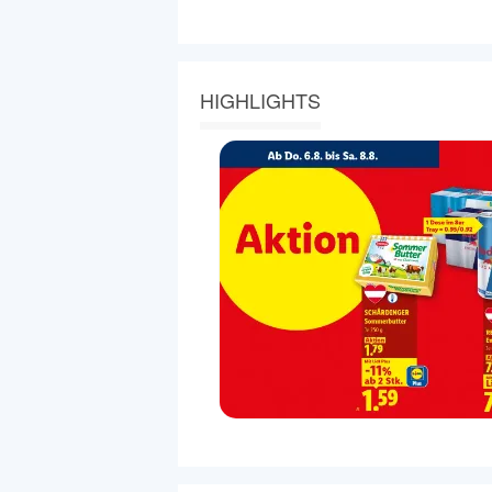
HIGHLIGHTS