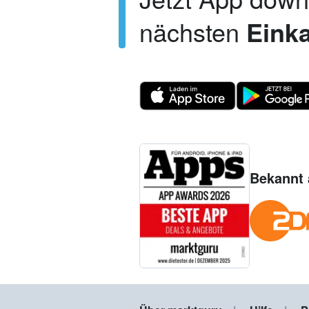
nächsten
Einka
Bekannt 