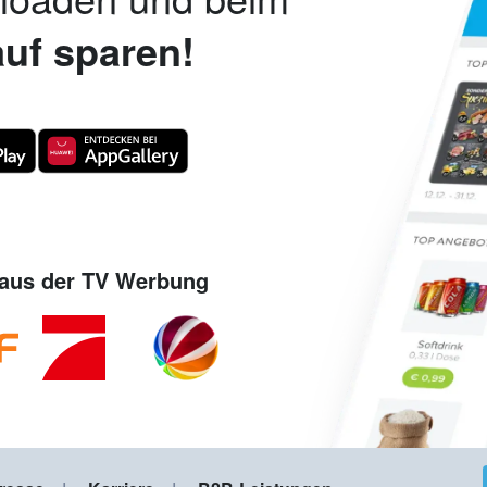
uf sparen!
aus der TV Werbung