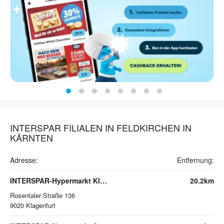
INTERSPAR FILIALEN IN FELDKIRCHEN IN
KÄRNTEN
Adresse:
Entfernung:
INTERSPAR-Hypermarkt Klagenfurt-Süd
20.2km
Rosentaler Straße 136
9020
Klagenfurt