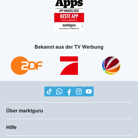
Bekannt aus der TV Werbung
Über marktguru
Hilfe