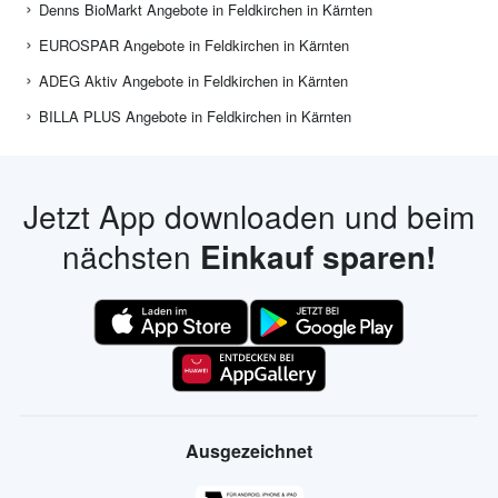
Denns BioMarkt Angebote in Feldkirchen in Kärnten
EUROSPAR Angebote in Feldkirchen in Kärnten
ADEG Aktiv Angebote in Feldkirchen in Kärnten
BILLA PLUS Angebote in Feldkirchen in Kärnten
Jetzt App downloaden und beim
nächsten
Einkauf sparen!
Ausgezeichnet