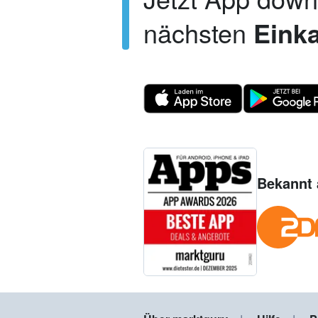
nächsten
Einka
Bekannt 