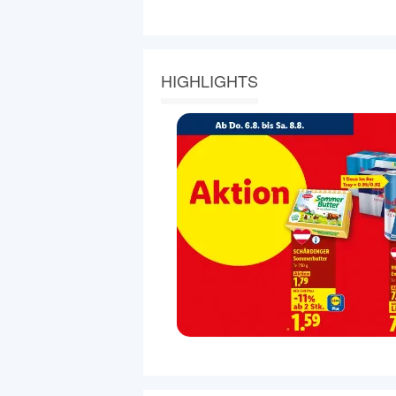
HIGHLIGHTS