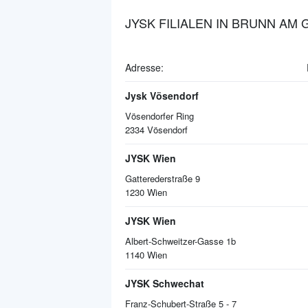
JYSK FILIALEN IN BRUNN AM
Adresse:
Jysk Vösendorf
Vösendorfer Ring
2334
Vösendorf
JYSK Wien
Gatterederstraße 9
1230
Wien
JYSK Wien
Albert-Schweitzer-Gasse 1b
1140
Wien
JYSK Schwechat
Franz-Schubert-Straße 5 - 7