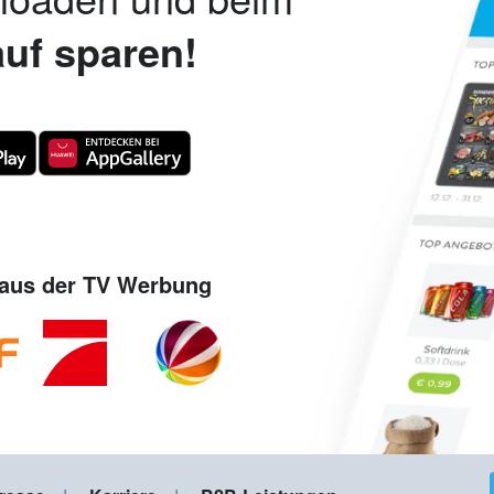
uf sparen!
aus der TV Werbung