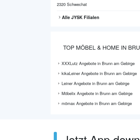
2320
Schwechat
Alle
JYSK
Filialen
TOP MÖBEL & HOME IN BR
XXXLutz Angebote in Brunn am Gebirge
kikaLeiner Angebote in Brunn am Gebirge
Leiner Angebote in Brunn am Gebirge
Möbelix Angebote in Brunn am Gebirge
mömax Angebote in Brunn am Gebirge
Jetzt App dow