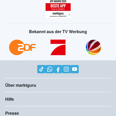
Bekannt aus der TV Werbung
Über marktguru
Hilfe
Presse