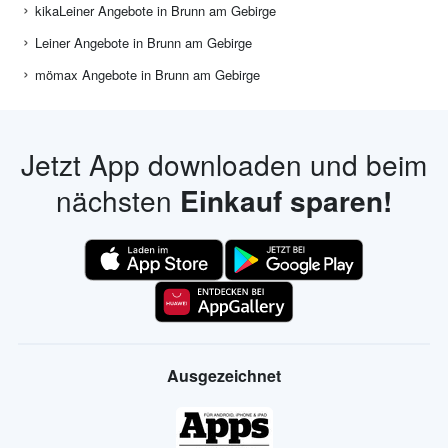
kikaLeiner Angebote in Brunn am Gebirge
Leiner Angebote in Brunn am Gebirge
mömax Angebote in Brunn am Gebirge
Jetzt App downloaden und beim
nächsten
Einkauf sparen!
Ausgezeichnet