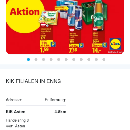
KIK FILIALEN IN ENNS
Adresse:
Entfernung:
KiK Asten
4.8km
Handelsring 3
4481
Asten