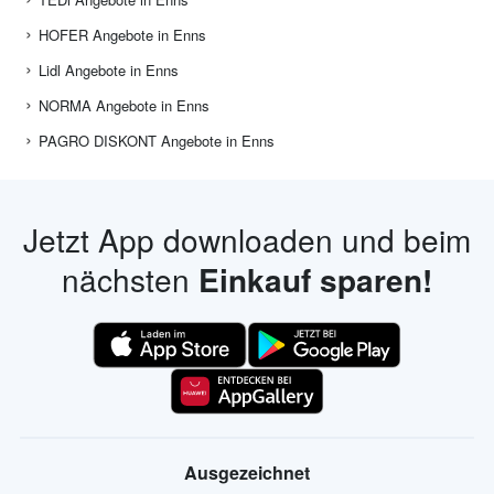
HOFER Angebote in Enns
Lidl Angebote in Enns
NORMA Angebote in Enns
PAGRO DISKONT Angebote in Enns
Jetzt App downloaden und beim
nächsten
Einkauf sparen!
Ausgezeichnet