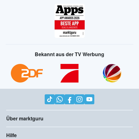
Bekannt aus der TV Werbung
Über marktguru
Hilfe