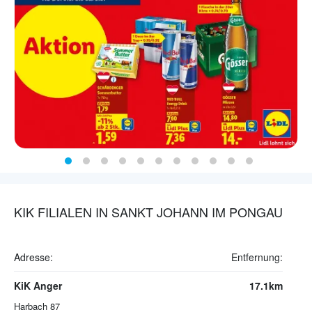
KIK FILIALEN IN SANKT JOHANN IM PONGAU
Adresse:
Entfernung:
KiK Anger
17.1km
Harbach 87