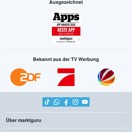
Ausgezeichnet
Bekannt aus der TV Werbung
Über marktguru