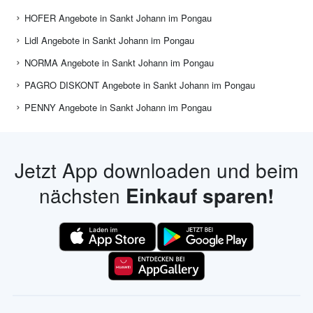
HOFER Angebote in Sankt Johann im Pongau
Lidl Angebote in Sankt Johann im Pongau
NORMA Angebote in Sankt Johann im Pongau
PAGRO DISKONT Angebote in Sankt Johann im Pongau
PENNY Angebote in Sankt Johann im Pongau
Jetzt App downloaden und beim
nächsten
Einkauf sparen!