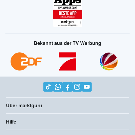
Bekannt aus der TV Werbung
Über marktguru
Hilfe