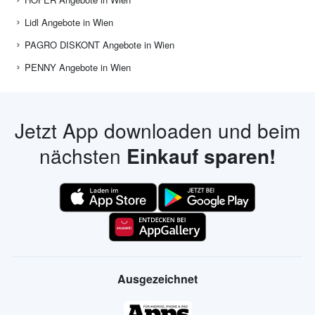
Lidl Angebote in Wien
PAGRO DISKONT Angebote in Wien
PENNY Angebote in Wien
Jetzt App downloaden und beim
nächsten
Einkauf sparen!
Ausgezeichnet