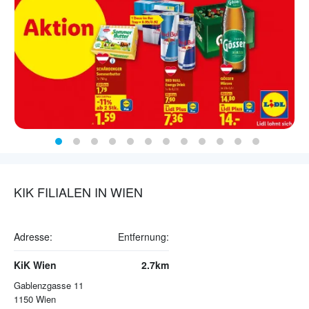
KIK FILIALEN IN WIEN
Adresse:
Entfernung:
KiK Wien
2.7km
Gablenzgasse 11
1150
Wien