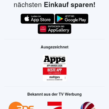
nächsten
Einkauf sparen!
Ausgezeichnet
Bekannt aus der TV Werbung