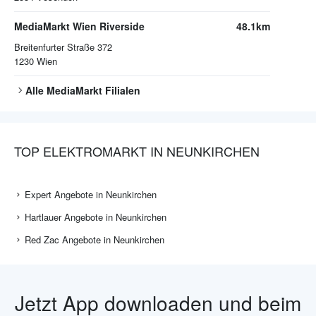
MediaMarkt Wien Riverside
48.1km
Breitenfurter Straße 372
1230
Wien
Alle
MediaMarkt
Filialen
TOP ELEKTROMARKT IN NEUNKIRCHEN
Expert Angebote in Neunkirchen
Hartlauer Angebote in Neunkirchen
Red Zac Angebote in Neunkirchen
Jetzt App downloaden und beim