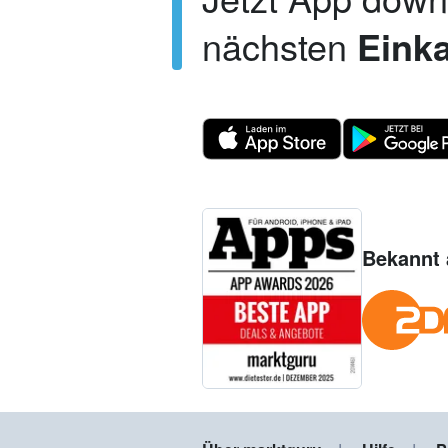
nächsten
Einka
Bekannt 