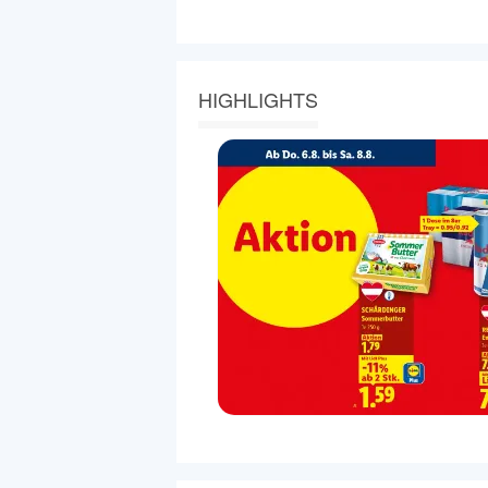
HIGHLIGHTS