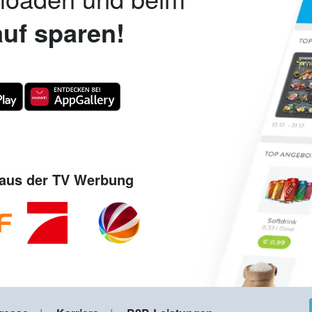
uf sparen!
aus der TV Werbung