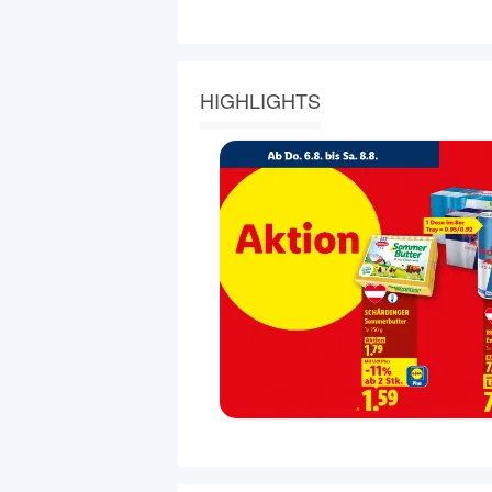
HIGHLIGHTS