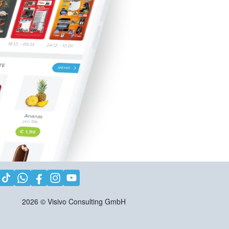
2026
©
Visivo Consulting GmbH