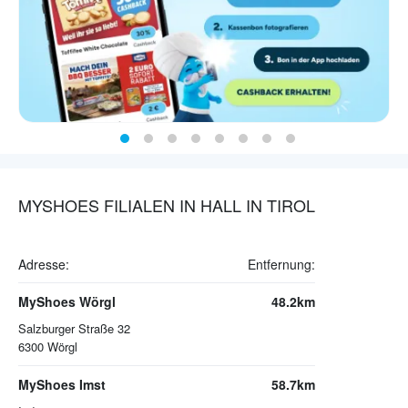
MYSHOES FILIALEN IN HALL IN TIROL
Adresse:
Entfernung:
MyShoes Wörgl
48.2km
Salzburger Straße 32
6300
Wörgl
MyShoes Imst
58.7km