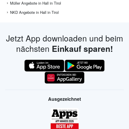
Müller Angebote in Hall in Tirol
NKD Angebote in Hall in Tirol
Jetzt App downloaden und beim
nächsten
Einkauf sparen!
Ausgezeichnet