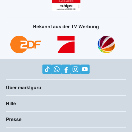
Bekannt aus der TV Werbung
Über marktguru
Hilfe
Presse