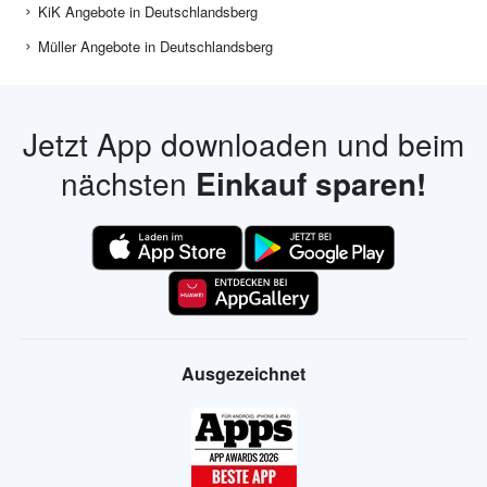
KiK Angebote in Deutschlandsberg
Müller Angebote in Deutschlandsberg
Jetzt App downloaden und beim
nächsten
Einkauf sparen!
Ausgezeichnet