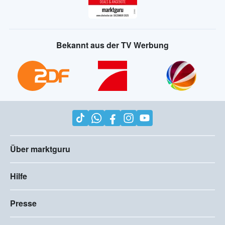
Bekannt aus der TV Werbung
Über marktguru
Hilfe
Presse