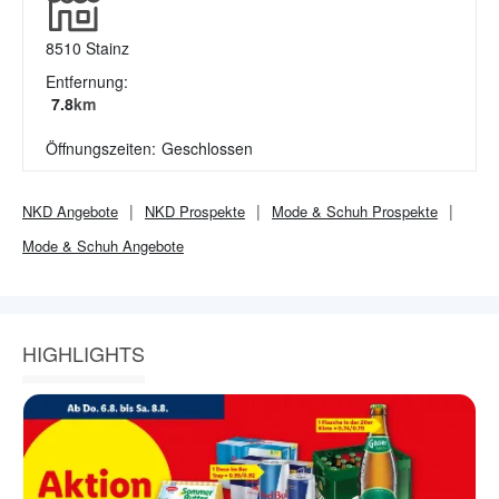
8510
Stainz
Entfernung:
7.8
km
Öffnungszeiten:
Geschlossen
NKD
Angebote
NKD
Prospekte
Mode & Schuh
Prospekte
Mode & Schuh
Angebote
HIGHLIGHTS