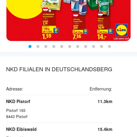
NKD FILIALEN IN DEUTSCHLANDSBERG
Adresse:
Entfernung:
NKD Pistorf
11.3km
Pistorf 193
8443
Pistorf
NKD Eibiswald
15.4km