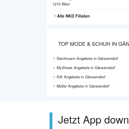
1210
Wien
Alle
NKD
Filialen
TOP MODE & SCHUH IN G
Deichmann Angebote in Gänserndorf
MyShoes Angebote in Gänserndorf
KiK Angebote in Gänserndorf
Müller Angebote in Gänserndorf
Jetzt App dow