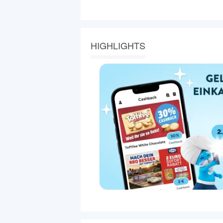
HIGHLIGHTS