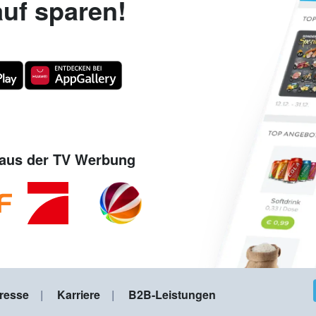
uf sparen!
aus der TV Werbung
resse
Karriere
B2B-Leistungen