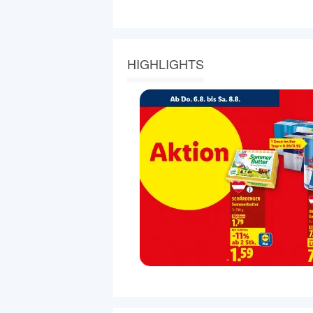
HIGHLIGHTS