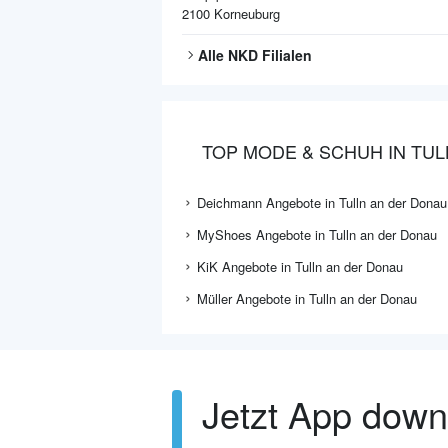
2100
Korneuburg
Alle
NKD
Filialen
TOP MODE & SCHUH IN TU
Deichmann Angebote in Tulln an der Donau
MyShoes Angebote in Tulln an der Donau
KiK Angebote in Tulln an der Donau
Müller Angebote in Tulln an der Donau
Jetzt App dow