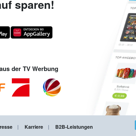
uf sparen!
aus der TV Werbung
resse
Karriere
B2B-Leistungen