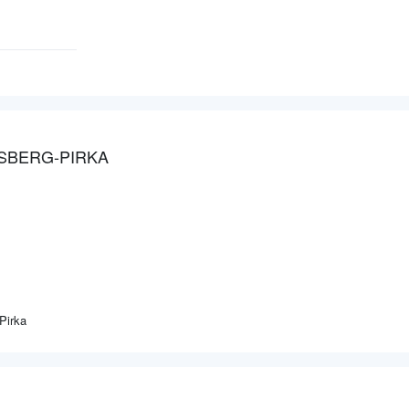
RSBERG-PIRKA
Pirka