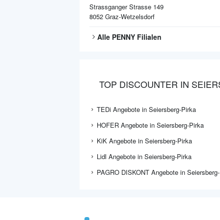
Strassganger Strasse 149
8052
Graz-Wetzelsdorf
Alle
PENNY
Filialen
TOP DISCOUNTER IN SEIE
TEDi Angebote in Seiersberg-Pirka
HOFER Angebote in Seiersberg-Pirka
KiK Angebote in Seiersberg-Pirka
Lidl Angebote in Seiersberg-Pirka
PAGRO DISKONT Angebote in Seiersberg-