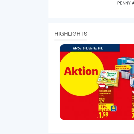
PENNY
A
HIGHLIGHTS