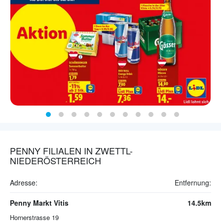
PENNY FILIALEN IN ZWETTL-
NIEDERÖSTERREICH
Adresse:
Entfernung:
Penny Markt Vitis
14.5km
Hornerstrasse 19