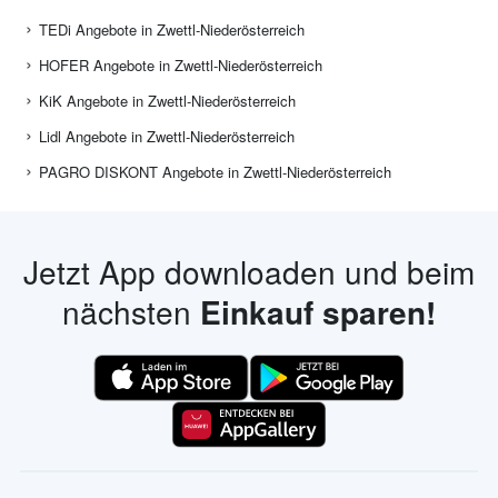
TEDi Angebote in Zwettl-Niederösterreich
HOFER Angebote in Zwettl-Niederösterreich
KiK Angebote in Zwettl-Niederösterreich
Lidl Angebote in Zwettl-Niederösterreich
PAGRO DISKONT Angebote in Zwettl-Niederösterreich
Jetzt App downloaden und beim
nächsten
Einkauf sparen!