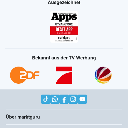
Ausgezeichnet
Bekannt aus der TV Werbung
Über marktguru