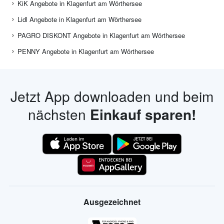
KiK Angebote in Klagenfurt am Wörthersee
Lidl Angebote in Klagenfurt am Wörthersee
PAGRO DISKONT Angebote in Klagenfurt am Wörthersee
PENNY Angebote in Klagenfurt am Wörthersee
Jetzt App downloaden und beim
nächsten
Einkauf sparen!
Ausgezeichnet