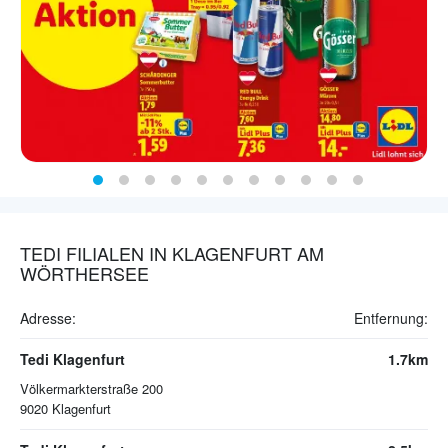
TEDI FILIALEN IN KLAGENFURT AM
WÖRTHERSEE
Adresse:
Entfernung:
Tedi Klagenfurt
1.7km
Völkermarkterstraße 200
9020
Klagenfurt