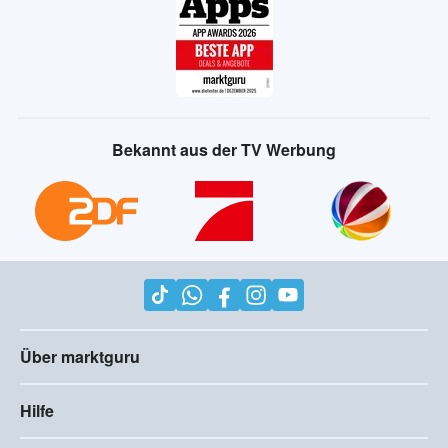
Bekannt aus der TV Werbung
Über marktguru
Hilfe