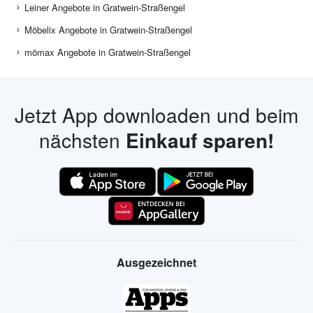
Leiner Angebote in Gratwein-Straßengel
Möbelix Angebote in Gratwein-Straßengel
mömax Angebote in Gratwein-Straßengel
Jetzt App downloaden und beim
nächsten
Einkauf sparen!
Ausgezeichnet