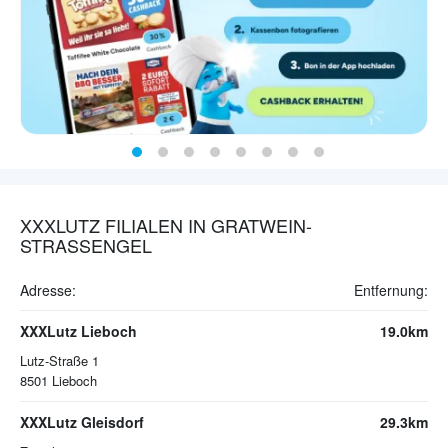
XXXLUTZ FILIALEN IN GRATWEIN-
STRASSENGEL
Adresse:
Entfernung:
XXXLutz Lieboch
19.0km
Lutz-Straße 1
8501
Lieboch
XXXLutz Gleisdorf
29.3km