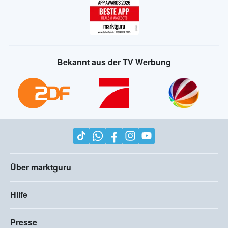
Bekannt aus der TV Werbung
Über marktguru
Hilfe
Presse