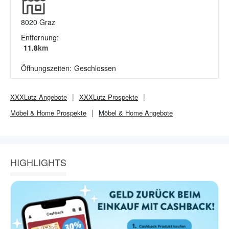
8020
Graz
Entfernung:
11.8
km
Öffnungszeiten:
Geschlossen
XXXLutz
Angebote
XXXLutz
Prospekte
Möbel & Home
Prospekte
Möbel & Home
Angebote
HIGHLIGHTS