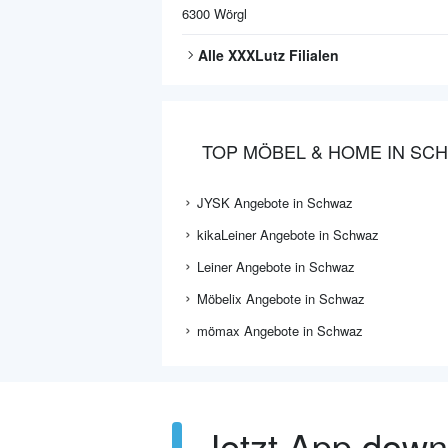
6300
Wörgl
Alle
XXXLutz
Filialen
TOP MÖBEL & HOME IN SC
JYSK Angebote in Schwaz
kikaLeiner Angebote in Schwaz
Leiner Angebote in Schwaz
Möbelix Angebote in Schwaz
mömax Angebote in Schwaz
Jetzt App dow