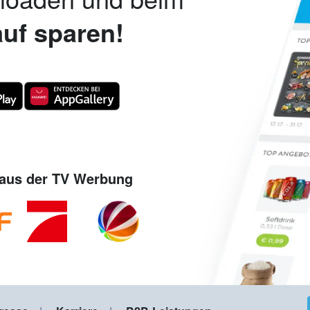
uf sparen!
aus der TV Werbung