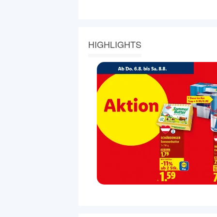
HIGHLIGHTS