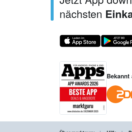
nächsten
Einka
Bekannt 