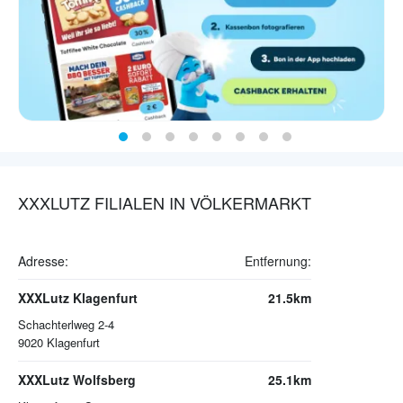
XXXLUTZ FILIALEN IN VÖLKERMARKT
Adresse:
Entfernung:
XXXLutz Klagenfurt
21.5km
Schachterlweg 2-4
9020
Klagenfurt
XXXLutz Wolfsberg
25.1km