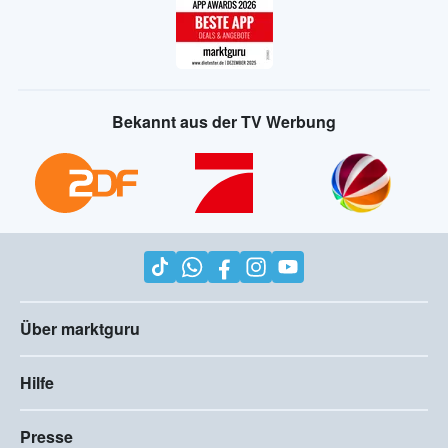
Bekannt aus der TV Werbung
Über marktguru
Hilfe
Presse