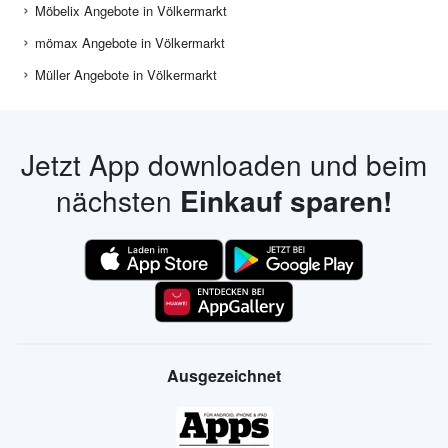
Möbelix Angebote in Völkermarkt
mömax Angebote in Völkermarkt
Müller Angebote in Völkermarkt
Jetzt App downloaden und beim
nächsten
Einkauf sparen!
Ausgezeichnet