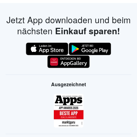
Jetzt App downloaden und beim
nächsten
Einkauf sparen!
Ausgezeichnet