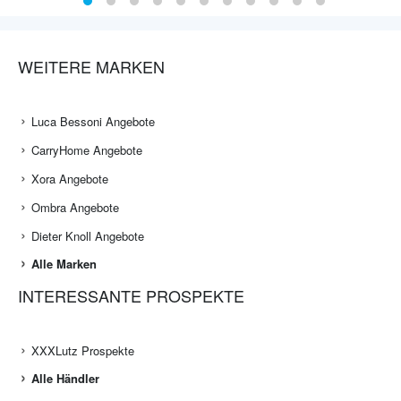
WEITERE MARKEN
Luca Bessoni Angebote
CarryHome Angebote
Xora Angebote
Ombra Angebote
Dieter Knoll Angebote
Alle Marken
INTERESSANTE PROSPEKTE
XXXLutz Prospekte
Alle Händler