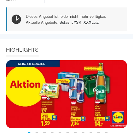
Dieses Angebot ist leider nicht mehr verfügbar.
Aktuelle Angebote:
Sofas
,
JYSK
,
XXXLutz
HIGHLIGHTS