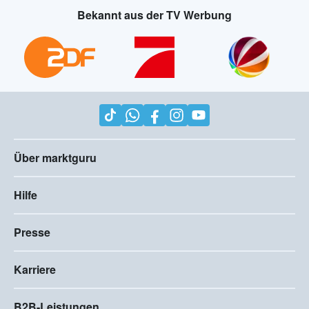
Bekannt aus der TV Werbung
Über marktguru
Hilfe
Presse
Karriere
B2B-Leistungen