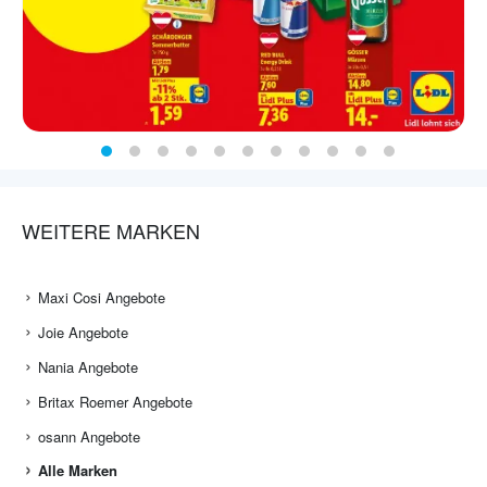
WEITERE MARKEN
Maxi Cosi Angebote
Joie Angebote
Nania Angebote
Britax Roemer Angebote
osann Angebote
Alle Marken