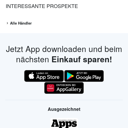
INTERESSANTE PROSPEKTE
Alle Händler
Jetzt App downloaden und beim
nächsten
Einkauf sparen!
Ausgezeichnet