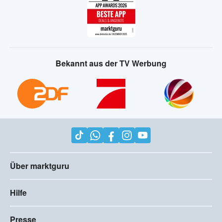
Bekannt aus der TV Werbung
Über marktguru
Hilfe
Presse