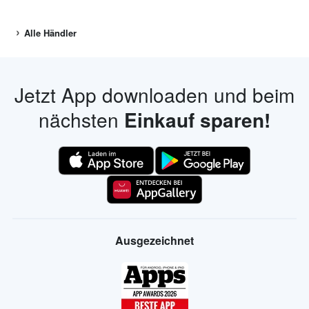
Alle Händler
Jetzt App downloaden und beim
nächsten
Einkauf sparen!
Ausgezeichnet