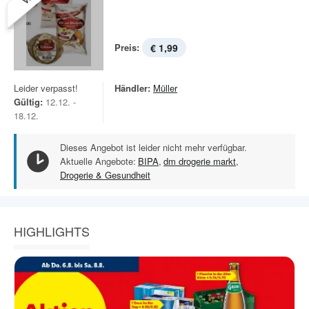
Preis:
€ 1,99
Leider verpasst!
Händler:
Müller
Gültig:
12.12. -
18.12.
Dieses Angebot ist leider nicht mehr verfügbar.
Aktuelle Angebote:
BIPA
,
dm drogerie markt
,
Drogerie & Gesundheit
HIGHLIGHTS