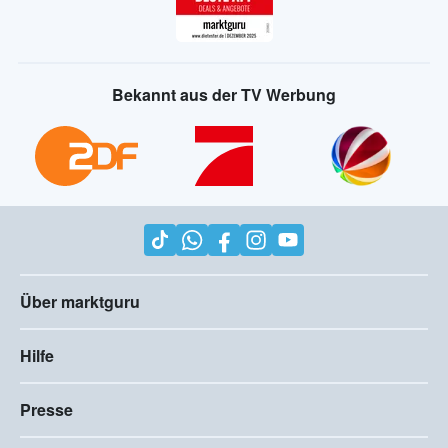
Bekannt aus der TV Werbung
Über marktguru
Hilfe
Presse