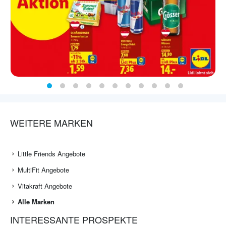
WEITERE MARKEN
Little Friends Angebote
MultiFit Angebote
Vitakraft Angebote
Alle Marken
INTERESSANTE PROSPEKTE