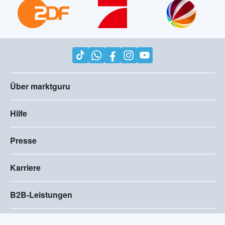
Über marktguru
Hilfe
Presse
Karriere
B2B-Leistungen