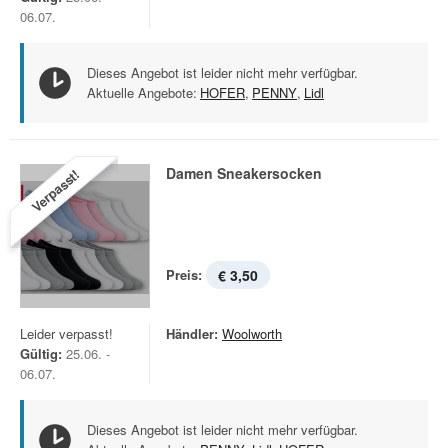
06.07.
Dieses Angebot ist leider nicht mehr verfügbar.
Aktuelle Angebote:
HOFER
,
PENNY
,
Lidl
Damen Sneakersocken
Verpasst!
Preis:
€ 3,50
Leider verpasst!
Händler:
Woolworth
Gültig:
25.06. -
06.07.
Dieses Angebot ist leider nicht mehr verfügbar.