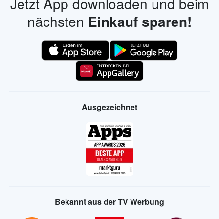
Jetzt App downloaden und beim
nächsten
Einkauf sparen!
Ausgezeichnet
Bekannt aus der TV Werbung