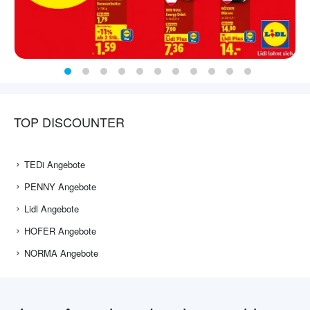
TOP DISCOUNTER
TEDi Angebote
PENNY Angebote
Lidl Angebote
HOFER Angebote
NORMA Angebote