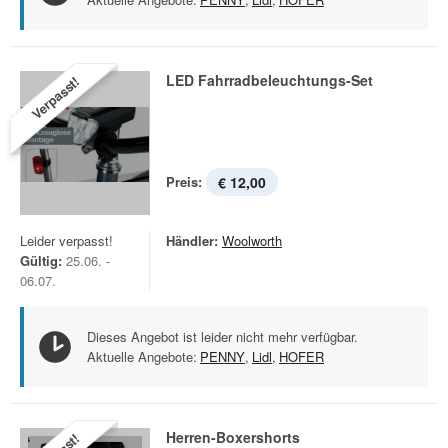
LED Fahrradbeleuchtungs-Set
Verpasst!
Preis:
€ 12,00
Leider verpasst!
Händler:
Woolworth
Gültig:
25.06. -
06.07.
Dieses Angebot ist leider nicht mehr verfügbar.
Aktuelle Angebote:
PENNY
,
Lidl
,
HOFER
Herren-Boxershorts