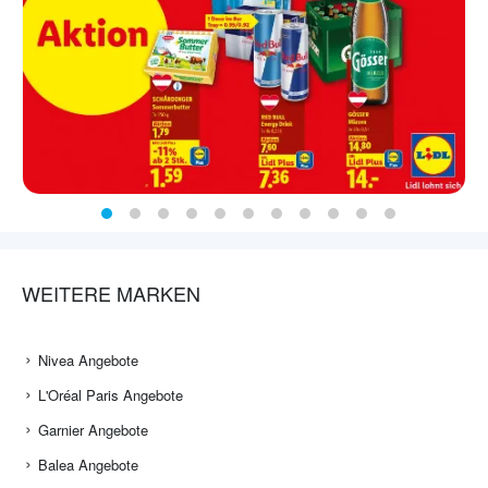
WEITERE MARKEN
Nivea Angebote
L'Oréal Paris Angebote
Garnier Angebote
Balea Angebote