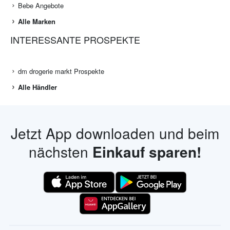
Bebe Angebote
Alle Marken
INTERESSANTE PROSPEKTE
dm drogerie markt Prospekte
Alle Händler
Jetzt App downloaden und beim
nächsten
Einkauf sparen!