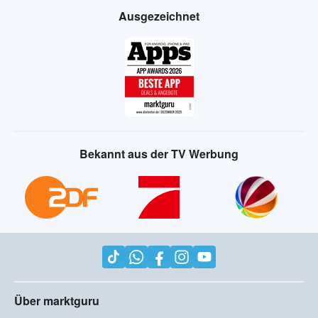
Ausgezeichnet
Bekannt aus der TV Werbung
Über marktguru