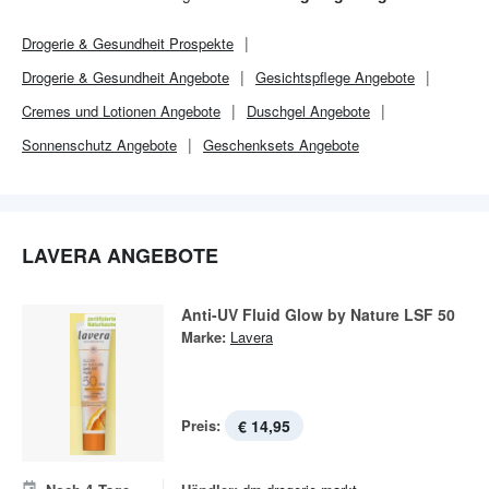
Extrakten hergestellt sind.
Drogerie & Gesundheit
Prospekte
Drogerie & Gesundheit
Angebote
Gesichtspflege Angebote
Cremes und Lotionen Angebote
Duschgel Angebote
Sonnenschutz Angebote
Geschenksets Angebote
LAVERA ANGEBOTE
Anti-UV Fluid Glow by Nature LSF 50
Marke:
Lavera
Preis:
€ 14,95