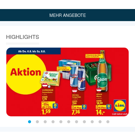
MEHR ANGEBOTE
HIGHLIGHTS