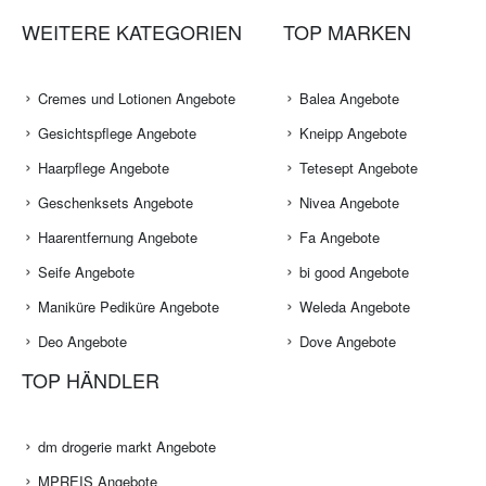
WEITERE KATEGORIEN
TOP MARKEN
Cremes und Lotionen Angebote
Balea Angebote
Gesichtspflege Angebote
Kneipp Angebote
Haarpflege Angebote
Tetesept Angebote
Geschenksets Angebote
Nivea Angebote
Haarentfernung Angebote
Fa Angebote
Seife Angebote
bi good Angebote
Maniküre Pediküre Angebote
Weleda Angebote
Deo Angebote
Dove Angebote
TOP HÄNDLER
dm drogerie markt Angebote
MPREIS Angebote