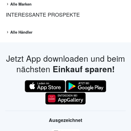
Alle Marken
INTERESSANTE PROSPEKTE
Alle Händler
Jetzt App downloaden und beim
nächsten
Einkauf sparen!
Ausgezeichnet