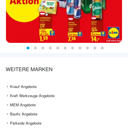
WEITERE MARKEN
Knauf Angebote
Kraft Werkzeuge Angebote
MEM Angebote
Baufix Angebote
Parkside Angebote