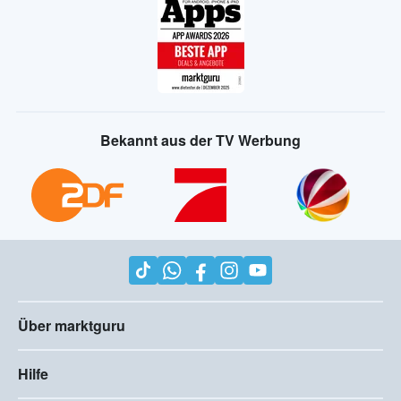
Bekannt aus der TV Werbung
Über marktguru
Hilfe