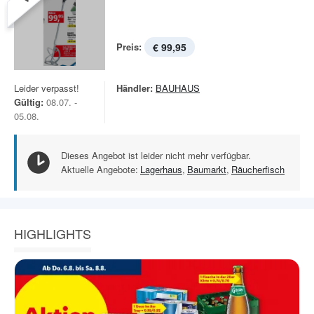
Preis:
€ 99,95
Leider verpasst!
Händler:
BAUHAUS
Gültig:
08.07. -
05.08.
Dieses Angebot ist leider nicht mehr verfügbar.
Aktuelle Angebote:
Lagerhaus
,
Baumarkt
,
Räucherfisch
HIGHLIGHTS