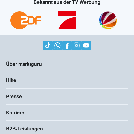
Bekannt aus der TV Werbung
Über marktguru
Hilfe
Presse
Karriere
B2B-Leistungen