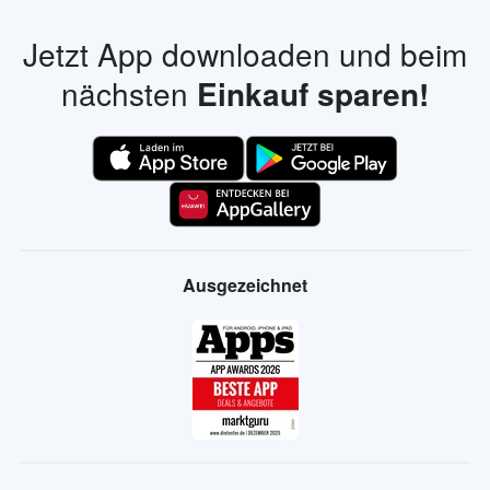
Jetzt App downloaden und beim
nächsten
Einkauf sparen!
Ausgezeichnet