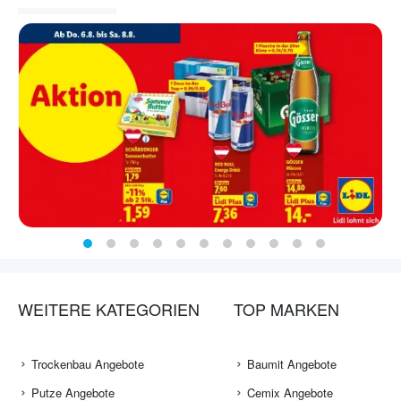
WEITERE KATEGORIEN
TOP MARKEN
Trockenbau Angebote
Baumit Angebote
Putze Angebote
Cemix Angebote