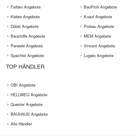
Farben Angebote
BauProfi Angebote
Kleber Angebote
Knauf Angebote
Dübel Angebote
Probau Angebote
Baustoffe Angebote
MEM Angebote
Paneele Angebote
Vincent Angebote
Spachtel Angebote
Lugato Angebote
TOP HÄNDLER
OBI Angebote
HELLWEG Angebote
Quester Angebote
BAUHAUS Angebote
Alle Händler