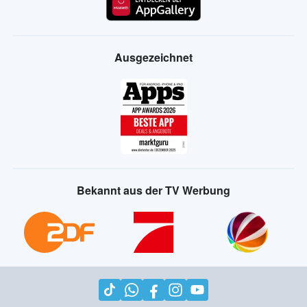
Ausgezeichnet
Bekannt aus der TV Werbung