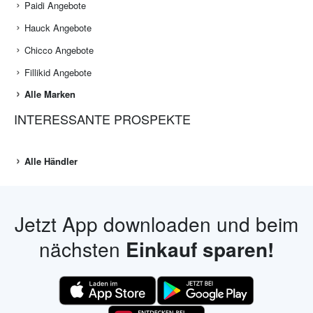
Paidi Angebote
Hauck Angebote
Chicco Angebote
Fillikid Angebote
Alle Marken
INTERESSANTE PROSPEKTE
Alle Händler
Jetzt App downloaden und beim
nächsten
Einkauf sparen!