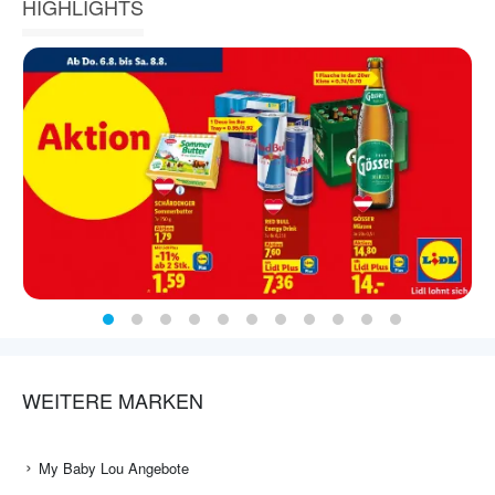
HIGHLIGHTS
WEITERE MARKEN
My Baby Lou Angebote