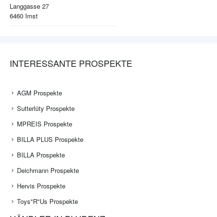
Langgasse 27
6460
Imst
INTERESSANTE PROSPEKTE
AGM Prospekte
Sutterlüty Prospekte
MPREIS Prospekte
BILLA PLUS Prospekte
BILLA Prospekte
Deichmann Prospekte
Hervis Prospekte
Toys"R"Us Prospekte