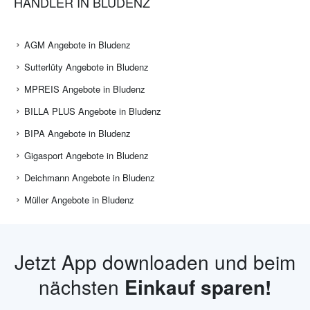
HÄNDLER IN BLUDENZ
AGM Angebote in Bludenz
Sutterlüty Angebote in Bludenz
MPREIS Angebote in Bludenz
BILLA PLUS Angebote in Bludenz
BIPA Angebote in Bludenz
Gigasport Angebote in Bludenz
Deichmann Angebote in Bludenz
Müller Angebote in Bludenz
Jetzt App downloaden und beim
nächsten
Einkauf sparen!