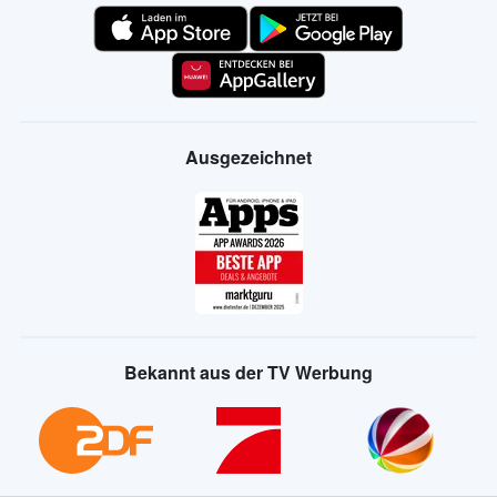
Ausgezeichnet
Bekannt aus der TV Werbung