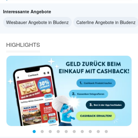
Interessante Angebote
Wiesbauer Angebote in Bludenz
Caterline Angebote in Bludenz
HIGHLIGHTS