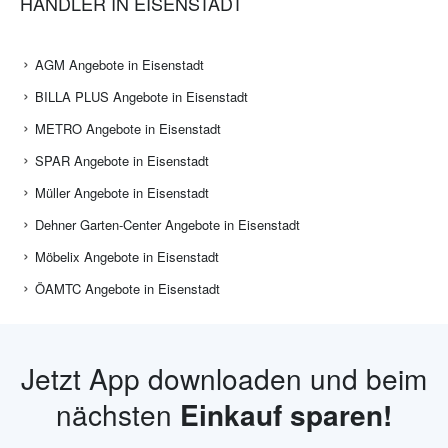
HÄNDLER IN EISENSTADT
AGM Angebote in Eisenstadt
BILLA PLUS Angebote in Eisenstadt
METRO Angebote in Eisenstadt
SPAR Angebote in Eisenstadt
Müller Angebote in Eisenstadt
Dehner Garten-Center Angebote in Eisenstadt
Möbelix Angebote in Eisenstadt
ÖAMTC Angebote in Eisenstadt
Jetzt App downloaden und beim
nächsten
Einkauf sparen!