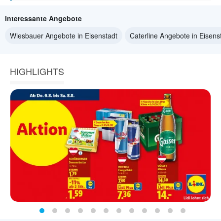
Interessante Angebote
Wiesbauer Angebote in Eisenstadt
Caterline Angebote in Eisens
HIGHLIGHTS