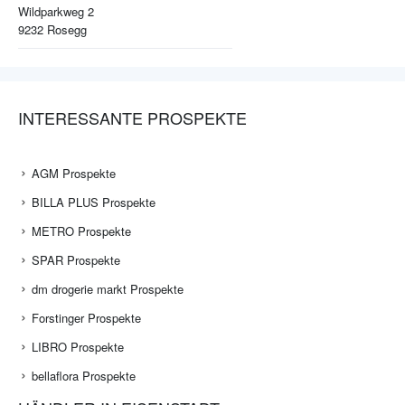
Wildparkweg 2
9232
Rosegg
INTERESSANTE PROSPEKTE
AGM Prospekte
BILLA PLUS Prospekte
METRO Prospekte
SPAR Prospekte
dm drogerie markt Prospekte
Forstinger Prospekte
LIBRO Prospekte
bellaflora Prospekte