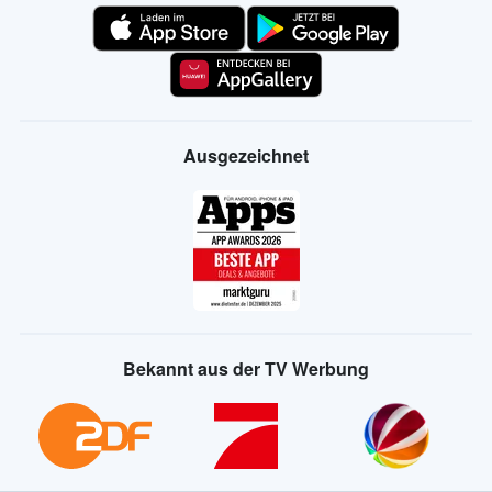
Ausgezeichnet
Bekannt aus der TV Werbung