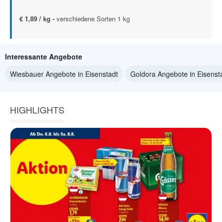
€ 1,89 / kg -
verschiedene Sorten 1 kg
Interessante Angebote
Wiesbauer Angebote in Eisenstadt
Goldora Angebote in Eisenst
HIGHLIGHTS