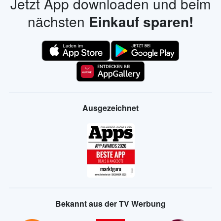
Jetzt App downloaden und beim
nächsten
Einkauf sparen!
Ausgezeichnet
Bekannt aus der TV Werbung