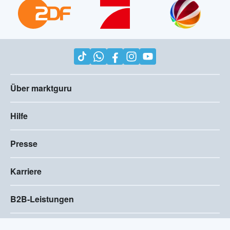
Über marktguru
Hilfe
Presse
Karriere
B2B-Leistungen