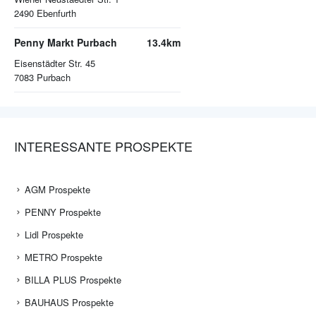
2490
Ebenfurth
Penny Markt Purbach
13.4km
Eisenstädter Str. 45
7083
Purbach
INTERESSANTE PROSPEKTE
AGM Prospekte
PENNY Prospekte
Lidl Prospekte
METRO Prospekte
BILLA PLUS Prospekte
BAUHAUS Prospekte