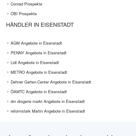
Conrad Prospekte
OBI Prospekte
HÄNDLER IN EISENSTADT
AGM Angebote in Eisenstadt
PENNY Angebote in Eisenstadt
Lidl Angebote in Eisenstadt
METRO Angebote in Eisenstadt
Dehner Garten-Center Angebote in Eisenstadt
ÖAMTC Angebote in Eisenstadt
dm drogerie markt Angebote in Eisenstadt
reformstark Martin Angebote in Eisenstadt