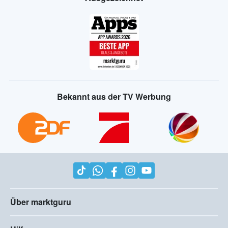
Bekannt aus der TV Werbung
Über marktguru