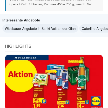
Speck Rösti, Kroketten, Pommes 450 – 750 g, versch. Sor...
Interessante Angebote
Wiesbauer Angebote in Sankt Veit an der Glan
Caterline Angebo
HIGHLIGHTS