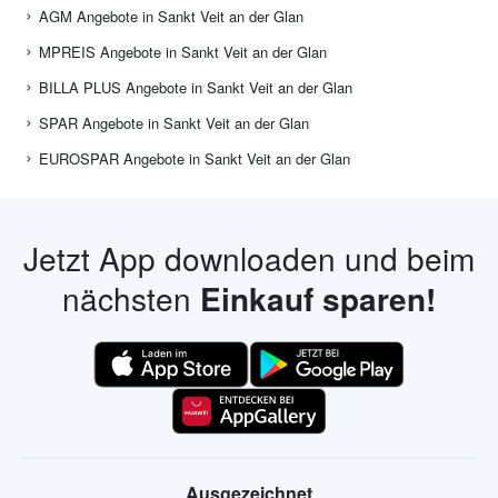
AGM Angebote in Sankt Veit an der Glan
MPREIS Angebote in Sankt Veit an der Glan
BILLA PLUS Angebote in Sankt Veit an der Glan
SPAR Angebote in Sankt Veit an der Glan
EUROSPAR Angebote in Sankt Veit an der Glan
Jetzt App downloaden und beim
nächsten
Einkauf sparen!
Ausgezeichnet