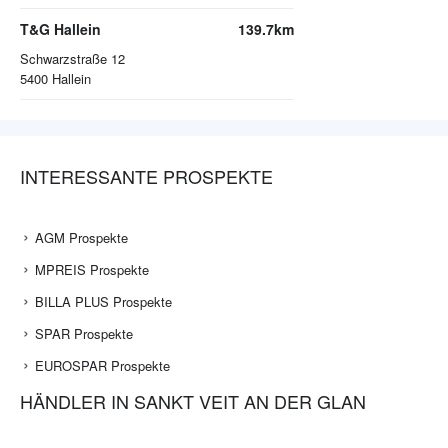
T&G Hallein
139.7km
Schwarzstraße 12
5400
Hallein
INTERESSANTE PROSPEKTE
AGM Prospekte
MPREIS Prospekte
BILLA PLUS Prospekte
SPAR Prospekte
EUROSPAR Prospekte
HÄNDLER IN SANKT VEIT AN DER GLAN