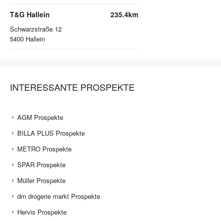
T&G Hallein
235.4km
Schwarzstraße 12
5400
Hallein
INTERESSANTE PROSPEKTE
AGM Prospekte
BILLA PLUS Prospekte
METRO Prospekte
SPAR Prospekte
Müller Prospekte
dm drogerie markt Prospekte
Hervis Prospekte