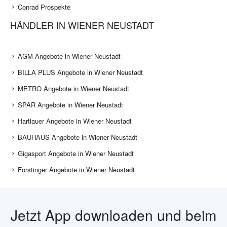
Conrad Prospekte
HÄNDLER IN WIENER NEUSTADT
AGM Angebote in Wiener Neustadt
BILLA PLUS Angebote in Wiener Neustadt
METRO Angebote in Wiener Neustadt
SPAR Angebote in Wiener Neustadt
Hartlauer Angebote in Wiener Neustadt
BAUHAUS Angebote in Wiener Neustadt
Gigasport Angebote in Wiener Neustadt
Forstinger Angebote in Wiener Neustadt
Jetzt App downloaden und beim