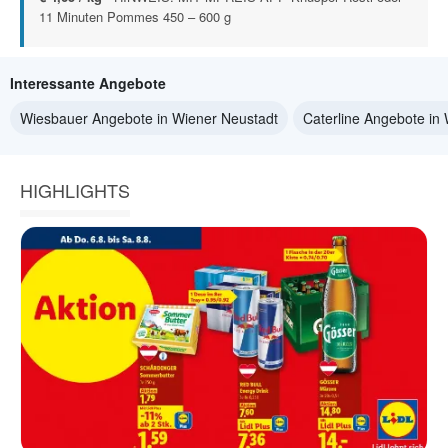
11 Minuten Pommes 450 – 600 g
Interessante Angebote
Wiesbauer Angebote in Wiener Neustadt
Caterline Angebote in
HIGHLIGHTS