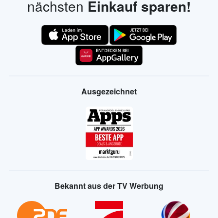
nächsten
Einkauf sparen!
Ausgezeichnet
Bekannt aus der TV Werbung