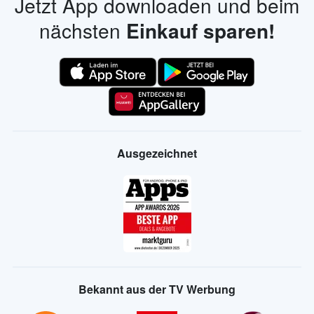
Jetzt App downloaden und beim
nächsten
Einkauf sparen!
Ausgezeichnet
Bekannt aus der TV Werbung