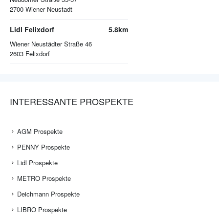
2700
Wiener Neustadt
Lidl Felixdorf
5.8km
Wiener Neustädter Straße 46
2603
Felixdorf
INTERESSANTE PROSPEKTE
AGM Prospekte
PENNY Prospekte
Lidl Prospekte
METRO Prospekte
Deichmann Prospekte
LIBRO Prospekte