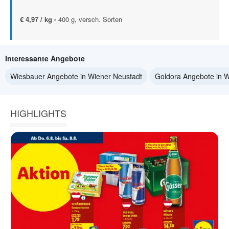
€ 4,97 / kg -
400 g, versch. Sorten
Interessante Angebote
Wiesbauer Angebote in Wiener Neustadt
Goldora Angebote in W
HIGHLIGHTS