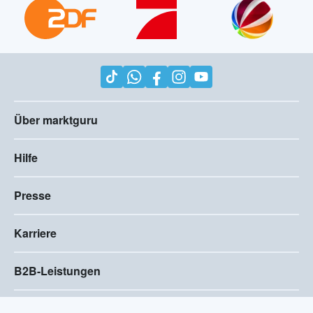
Über marktguru
Hilfe
Presse
Karriere
B2B-Leistungen