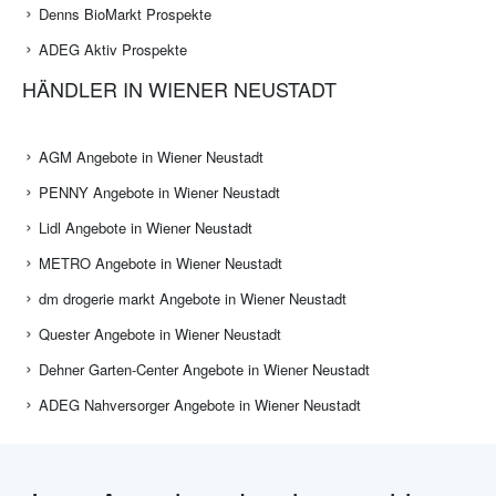
Denns BioMarkt Prospekte
ADEG Aktiv Prospekte
HÄNDLER IN WIENER NEUSTADT
AGM Angebote in Wiener Neustadt
PENNY Angebote in Wiener Neustadt
Lidl Angebote in Wiener Neustadt
METRO Angebote in Wiener Neustadt
dm drogerie markt Angebote in Wiener Neustadt
Quester Angebote in Wiener Neustadt
Dehner Garten-Center Angebote in Wiener Neustadt
ADEG Nahversorger Angebote in Wiener Neustadt