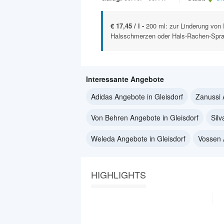
€ 17,45 / l -
200 ml: zur Linderung von 
Halsschmerzen oder Hals-Rachen-Spray
Interessante Angebote
Adidas Angebote in Gleisdorf
Zanussi 
Von Behren Angebote in Gleisdorf
Sil
Weleda Angebote in Gleisdorf
Vossen 
HIGHLIGHTS