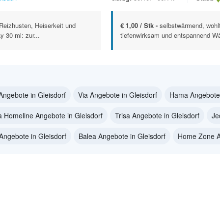
Reizhusten, Heiserkeit und
€ 1,00 / Stk -
selbstwärmend, wohl
 30 ml: zur...
tiefenwirksam und entspannend Wär
Angebote in Gleisdorf
Via Angebote in Gleisdorf
Hama Angebote 
va Homeline Angebote in Gleisdorf
Trisa Angebote in Gleisdorf
Je
Angebote in Gleisdorf
Balea Angebote in Gleisdorf
Home Zone An